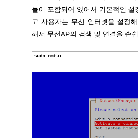
듈이 포함되어 있어서 기본적인 설
고 사용자는 무선 인터넷을 설정해주는
해서 무선AP의 검색 및 연결을 손쉽
sudo nmtui