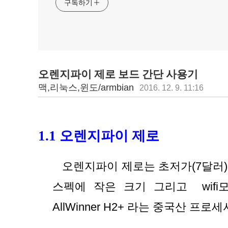
구독하기
오렌지파이 제로 보드 간단 사용기
맥,리눅스,윈도/armbian
2016. 12. 9. 11:16
1.1 오렌지파이 제로 
{gdoc}
오렌지파이 제로는 초저가(7달러)
스펙에 작은 크기 그리고  wifi
AllWinner H2+ 라는 중국산 프