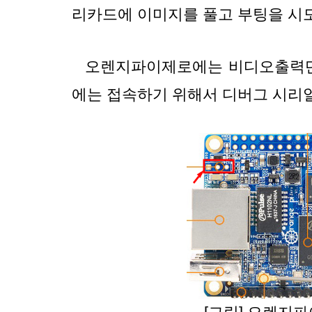
리카드에 이미지를 풀고 부팅을 시
오렌지파이제로에는 비디오출력단
에는 접속하기 위해서 디버그 시리얼