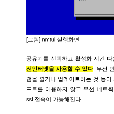
[그림] nmtui 실행화면
공유기를 선택하고 활성화 시킨 다
선인터넷을 사용할 수 있다
. 무선
램을 깔거나 업데이트하는 것 등이 
포트를 이용하지 않고 무선 네트웍으
ssl 접속이 가능해진다.