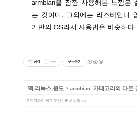
armbian을 잠깐 사용해본 느낌은
는 것이다. 그외에는 라즈비언나 
기반의 OS라서 사용법은 비슷하다.
공감
구독하기
'
맥,리눅스,윈도
>
armbian
' 카테고리의 다른 
오렌지파이 제로 무선인터넷 설정
(1)
,