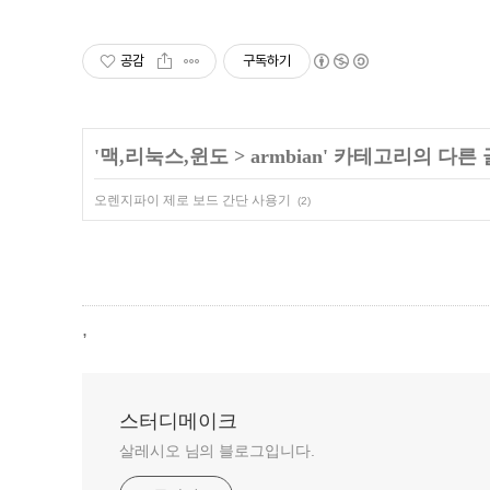
공감
구독하기
'
맥,리눅스,윈도
>
armbian
' 카테고리의 다른 
오렌지파이 제로 보드 간단 사용기
(2)
,
스터디메이크
살레시오 님의 블로그입니다.