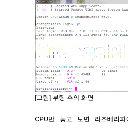
[그림] 부팅 후의 화면
CPU만 놓고 보면 라즈베리파