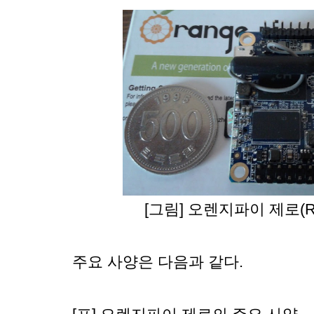
[그림] 오렌지파이 제로(R
주요 사양은 다음과 같다.