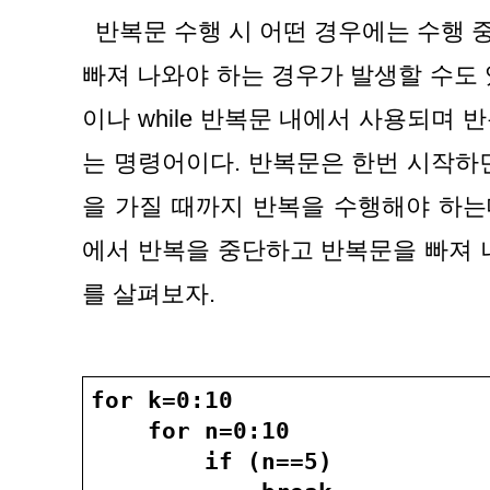
  반복문 수행 시 어떤 경우에는 수행 중이던 반복문을 중단하고 
빠져 나와야 하는 경우가 발생할 수도 있다.
이나 while 반복문 내에서 사용되며 
는 명령어이다. 반복문은 한번 시작하
을 가질 때까지 반복을 수행해야 하는데 
에서 반복을 중단하고 반복문을 빠져 
를 살펴보자.
for k=0:10
    for n=0:10
        if (n==5)