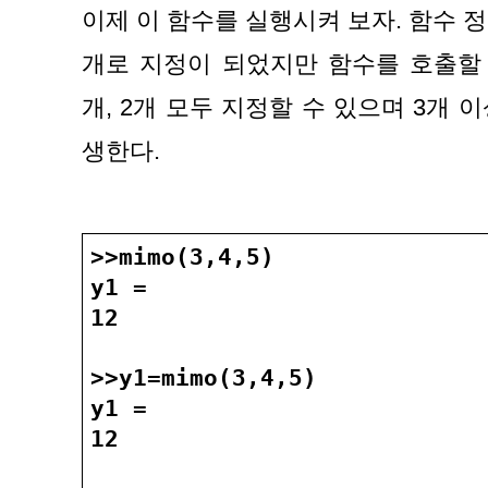
이제 이 함수를 실행시켜 보자. 함수 정
개로 지정이 되었지만 함수를 호출할 
개, 2개 모두 지정할 수 있으며 3개 
생한다.
>>mimo(3,4,5)
y1 =
12
>>y1=mimo(3,4,5)
y1 =
12