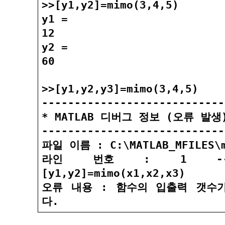
>>[y1,y2]=mimo(3,4,5)
y1 =
12
y2 =
60
>>[y1,y2,y3]=mimo(3,4,5)
----------------------------
* MATLAB 디버그 정보 (오류 발생
----------------------------
파일 이름 : C:\MATLAB_MFILES\m
라인 번호 : 1 --> f
[y1,y2]=mimo(x1,x2,x3)
오류 내용 : 함수의 입출력 갯수
다.