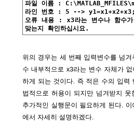
파일 이름 : C:\MATLAB_MFILES\m
라인 번호 : 5 --> y1=x1+x2+x3;
오류 내용 : x3라는 변수나 함수가
맞는지 확인하십시요.
위의 경우는 세 번째 입력변수를 넘겨
수 내부적으로 x3라는 변수 자체가 
하게 되는 것이다. 즉 적은 수의 입력
법적으로 허용이 되지만 넘겨받지 못한
추가적인 실행문이 필요하게 된다. 이
에서 자세히 설명하겠다.