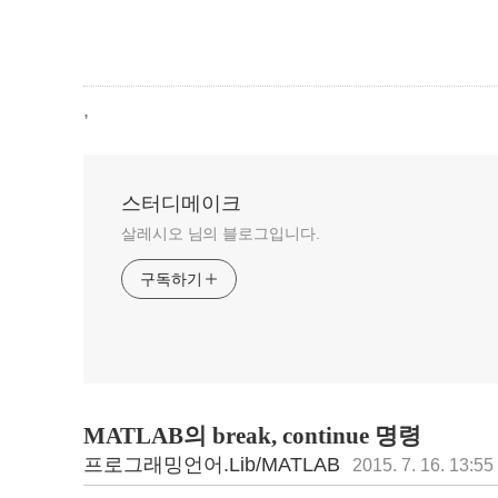
,
스터디메이크
살레시오 님의 블로그입니다.
구독하기
MATLAB의 break, continue 명령
프로그래밍언어.Lib/MATLAB
2015. 7. 16. 13:55