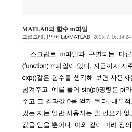
MATLAB의 함수 m파일
프로그래밍언어.Lib/MATLAB
2015. 7. 16. 14:24
  스크립트 m파일과 구별되는 다른 형태의 파일로서 함수
(function) m파일이 있다. 지금까지 자주 사
exp()같은 함수를 생각해 보면 사용자
넘겨주고, 예를 들어 sin(pi)명령은 pi
주고 그 결과값 0을 얻게 된다. 내부적
있는 지는 일반 사용자는 알 필요가 없
값을 얻을 뿐이다. 이와 같이 미리 정의