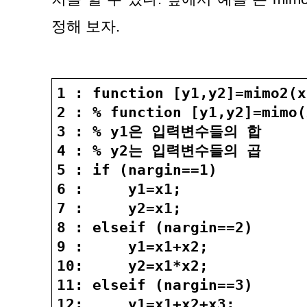
정해 보자.
1 : function [y1,y2]=mimo2(x
2 : % function [y1,y2]=mimo(
3 : % y1은 입력변수들의 합
4 : % y2는 입력변수들의 곱
5 : if (nargin==1)
6 :     y1=x1;
7 :     y2=x1;
8 : elseif (nargin==2)
9 :     y1=x1+x2;
10:     y2=x1*x2;
11: elseif (nargin==3)
12:     y1=x1+x2+x3;