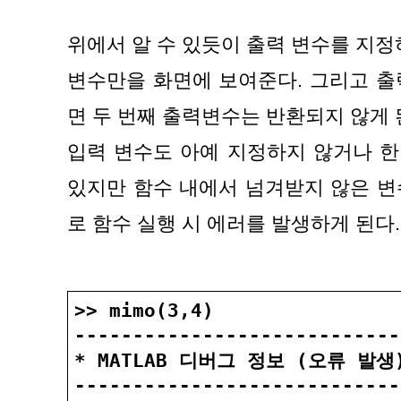
위에서 알 수 있듯이 출력 변수를 지정하
변수만을 화면에 보여준다. 그리고 출
면 두 번째 출력변수는 반환되지 않게 
입력 변수도 아예 지정하지 않거나 한 
있지만 함수 내에서 넘겨받지 않은 변
로 함수 실행 시 에러를 발생하게 된다.
>> mimo(3,4)
----------------------------
* MATLAB 디버그 정보 (오류 발생
----------------------------