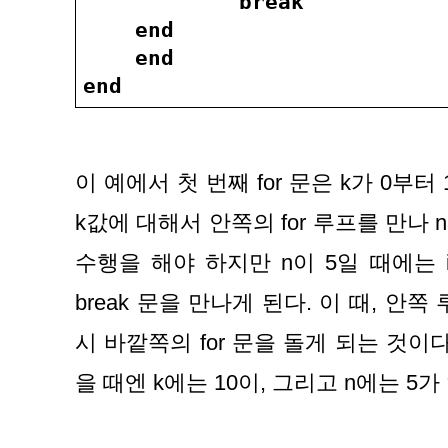
            break
    end
    end
end
이 예에서 첫 번째 for 문은 k가 0부터
k값에 대해서 안쪽의 for 루프를 만나 n
수행을 해야 하지만 n이 5일 때에는 i
break 문을 만나게 된다. 이 때, 안
시 바깥쪽의 for 문을 돌게 되는 것이
을 때엔 k에는 10이, 그리고 n에는 5