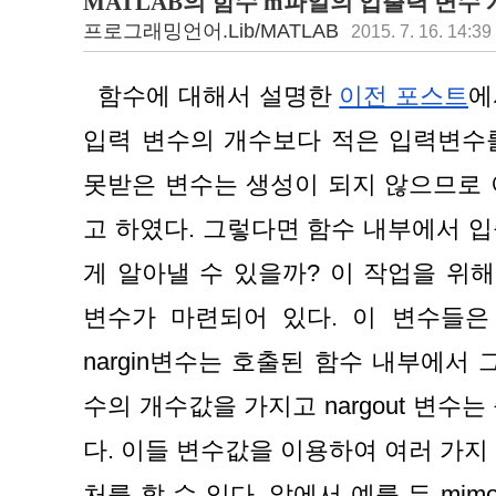
MATLAB의 함수 m파일의 입출력 변수
프로그래밍언어.Lib/MATLAB
2015. 7. 16. 14:39
  함수에 대해서 설명한 
이전 포스트
에
입력 변수의 개수보다 적은 입력변수를
못받은 변수는 생성이 되지 않으므로 
고 하였다. 그렇다면 함수 내부에서 
게 알아낼 수 있을까? 이 작업을 위해서 n
변수가 마련되어 있다. 이 변수들은 
nargin변수는 호출된 함수 내부에서 
수의 개수값을 가지고 nargout 변수
다. 이들 변수값을 이용하여 여러 가지
처를 할 수 있다. 앞에서 예를 든 mim