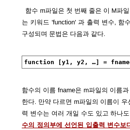
  함수 m파일은 첫 번째 줄은 이 M파일이 함수라는 것을 나타내
는 키워드 'function' 과 출력 변수, 
구성되며 문법은 다음과 같다.
function [y1, y2, …] = fname
함수의 이름 fname은 m파일의 이름과
한다. 만약 다르면 m파일의 이름이 우
력 변수는 여러 개일 수도 있고 하나도 
수의 정의부에 선언된 입출력 변수보다