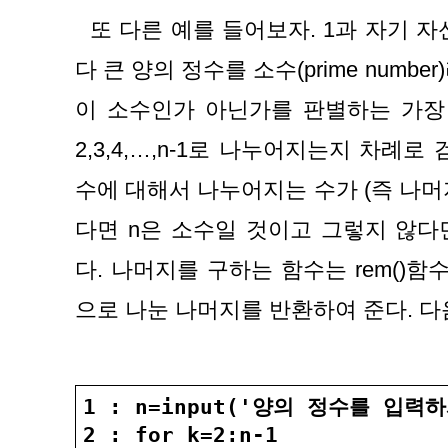
  또 다른 예를 들어보자. 1과 자기 자신으로만 나누어지는 2보
다 큰 양의 정수를 소수(prime numbe
이 소수인가 아닌가를 판별하는 가장 
2,3,4,…,n-1로 나누어지는지 차례로
수에 대해서 나누어지는 수가 (즉 나머지
다면 n은 소수일 것이고 그렇지 않다
다. 나머지를 구하는 함수는 rem()함수이다
으로 나눈 나머지를 반환하여 준다. 
1 : n=input('양의 정수를 입력하
2 : for k=2:n-1