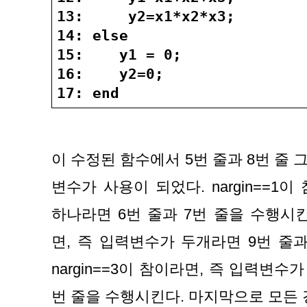
13:     y2=x1*x2*x3;
14: else
15:    y1 = 0;
16:    y2=0;
17: end
이 수정된 함수에서 5번 줄과 8번 줄 그리
변수가 사용이 되었다. nargin==1이
하나라면 6번 줄과 7번 줄을 수행시킨다.
면, 즉 입력변수가 두개라면 9번 줄과 
nargin==3이 참이라면, 즉 입력변수가
번 줄을 수행시킨다. 마지막으로 모든 