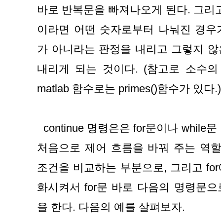
바로 반복문을 빠져나오게 된다. 그리고 
이라면 어떤 숫자로부터 나눠진 경우
가 아니라는 판정을 내리고 그렇지 않
내리게 되는 것이다. (참고로 소수의
matlab 함수로는 primes()함수가 있다.)
  continue 명령은은 for문이나 while문 안에서 쓰이며 루프의 맨 
처음으로 제어 흐름을 바꿔 주는 역할을 
조건을 비교하는 부분으로, 그리고 fo
화시켜서 for문 바로 다음의 명령문
을 한다. 다음의 예를 살펴보자.