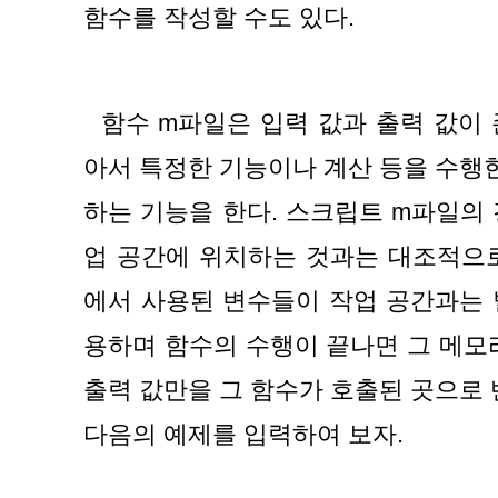
함수를 작성할 수도 있다.
  함수 m파일은 입력 값과 출력 값이 존재하며 입력 변수를 받
아서 특정한 기능이나 계산 등을 수행한
하는 기능을 한다. 스크립트 m파일의
업 공간에 위치하는 것과는 대조적으로
에서 사용된 변수들이 작업 공간과는 
용하며 함수의 수행이 끝나면 그 메모리
출력 값만을 그 함수가 호출된 곳으로
다음의 예제를 입력하여 보자.