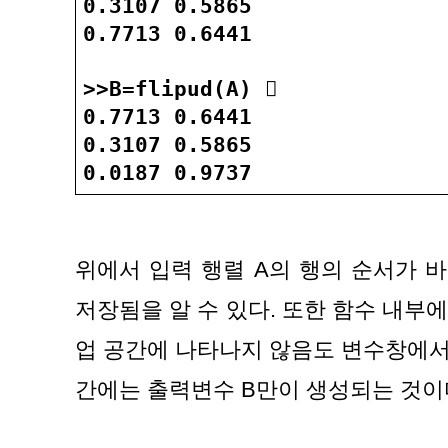
0.3107 0.5865
0.7713 0.6441
>>B=flipud(A) 󰎠
0.7713 0.6441
0.3107 0.5865
0.0187 0.9737
위에서 입력 행렬 A의 행의 순서가 바
저장됨을 알 수 있다. 또한 함수 내부에
업 공간에 나타나지 않음도 변수창에서 
간에는 출력변수 B만이 생성되는 것이