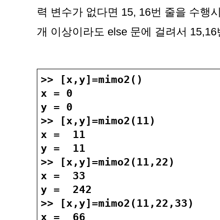
력 변수가 없다면 15, 16번 줄을 수행
개 이상이라도 else 문에 걸려서 15,1
>> [x,y]=mimo2()
x = 0
y = 0
>> [x,y]=mimo2(11)
x =  11
y =  11
>> [x,y]=mimo2(11,22)
x =  33
y =  242
>> [x,y]=mimo2(11,22,33)
x =  66