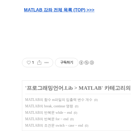
MATLAB 
강좌 전체 목록 (TOP) >>>
1
구독하기
'
프로그래밍언어.Lib
>
MATLAB
' 카테고리의
MATLAB의 함수 m파일의 입출력 변수 개수
(0)
MATLAB의 break, continue 명령
(0)
MATLAB의 반복문 while ~ end
(0)
MATLAB의 반복문 for ~ end
(0)
MATLAB의 조건문 switch ~ case ~ end
(0)