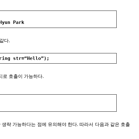
Hyun Park
같다.
ring str=“Hello”);
지로 호출이 가능하다.
 생략 가능하다는 점에 유의해야 한다. 따라서 다음과 같은 호출