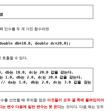
발생
입력 인수를 두 개 가진 함수라면
double db=10.0, double dc=20,0);
 호출할 수 있다.
.0, db는 10.0, dc는 20.0 값을 갖는다.
da는 1.0, db는 2.0, dc는 20.0 값을 갖는다.
); // da는 1.0, db는 2.0, dc는 3.0 값을 갖는
함수를 선언할 때 주의할 점은 
이것들이 모두 끝 쪽에 몰려있어야 
지는 변수 다음에 일반 변수는 못 온다
는 것이다. 다음 예는 모두 