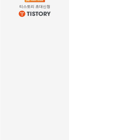
티스토리 초대신청