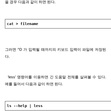
을 경우 다음과 같이 하면 된다.
cat > filename
그러면 ^D 가 입력될 때까지의 키보드 입력이 파일에 저장된
다.
  ‘less’ 명령어를 이용하면 긴 도움말 전체를 살펴볼 수 있다. 
예를 들어서 다음과 같이 하면 된다.
ls --help | less