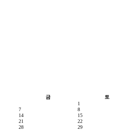
금
토
1
7
8
14
15
21
22
28
29