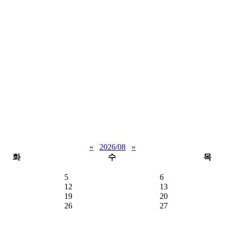
«
2026/08
»
화
수
목
5
6
12
13
19
20
26
27