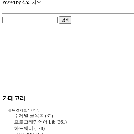
Posted by
살레시오
,
카테고리
분류 전체보기
(797)
주제별 글목록
(35)
프로그래밍언어.Lib
(361)
하드웨어
(178)