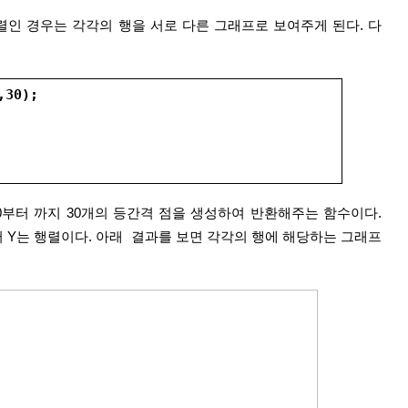
렬인 경우는 각각의 행을 서로 다른 그래프로 보여주게 된다. 다
,30);
수는 0부터 까지 30개의 등간격 점을 생성하여 반환해주는 함수이다. 
메터 Y는 행렬이다. 아래  결과를 보면 각각의 행에 해당하는 그래프