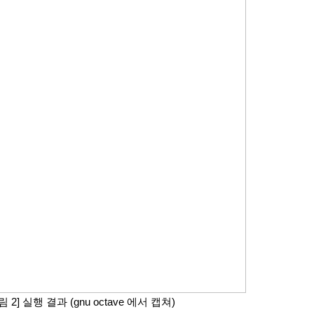
림 2] 실행 결과 (gnu octave 에서 캡쳐)