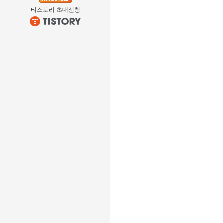
티스토리 초대신청