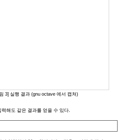
림 3] 실행 결과 (gnu octave 에서 캡쳐)
력해도 같은 결과를 얻을 수 있다.