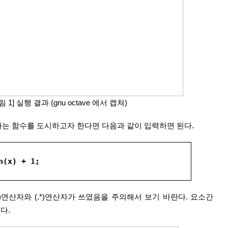
림 1] 실행 결과 (gnu octave 에서 캡쳐)
 이라는 함수를 도시하고자 한다면 다음과 같이 입력하면 된다.
n(x) + 1;
^)연산자와 (.*)연산자가 쓰였음을 주의해서 보기 바란다. 요소간 
다.