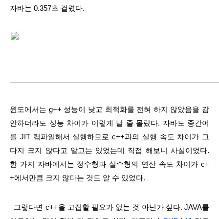
자바는 0.357초 걸렸다.
윈도에서는 g++ 성능이 낮고 최적화를 전혀 하지 않았음을 감
안하더라도 성능 차이가 이렇게 날 줄 몰랐다. 자바도 중간어
를 JIT 컴파일해서 실행하므로 c++과의 실행 속도 차이가 그
다지 크지 않다고 알고는 있었는데 직접 해보니 사실이었다. 
한 가지 자바에서는 정수형과 실수형의 연산 속도 차이가 c+
+에서만큼 크지 않다는 것도 알 수 있었다.
  그렇다면 c++을 고집할 필요가 없는 것 아닌가 싶다. JAVA를 