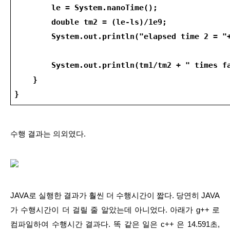
        le = System.nanoTime();
        double tm2 = (le-ls)/1e9;
        System.out.println("elapsed time 2 = "
        System.out.println(tm1/tm2 + " times f
    }   
}
수행 결과는 의외였다.
JAVA로 실행한 결과가 훨씬 더 수행시간이 짧다. 당연히 JAVA
가 수행시간이 더 걸릴 줄 알았는데 아니었다. 아래가 g++ 로 
컴파일하여 수행시간 결과다. 똑 같은 일은 c++ 은 14.591초, 