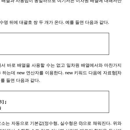
 배열과 사용법이 동일하므로 여기서는 이차원 배열에 대해서만 
변수명 뒤에 대괄호 쌍 두 개가 온다. 예를 들면 다음과 같다.
서 바로 배열을 사용할 수는 없고 일차원 배열에서와 마찬가지
하는데 new 연산자를 이용한다. new 키워드 다음에 자료형[차
예를 들면 다음과 같다.
3];
;
소는 자동으로 기본값(정수형, 실수형은 0)으로 채워진다. 위와 