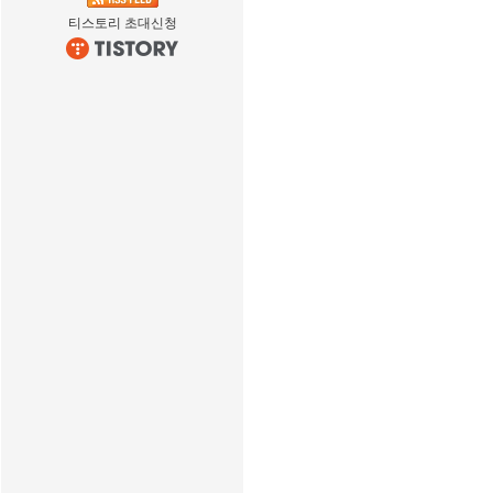
티스토리 초대신청