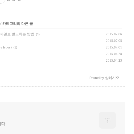
)
' 카테고리의 다른 글
실행 파일로 빌드하는 방법
2015.07.06
(0)
2015.07.05
 types)
2015.07.01
(1)
2015.04.28
2015.04.23
살레시오
Posted by
다.