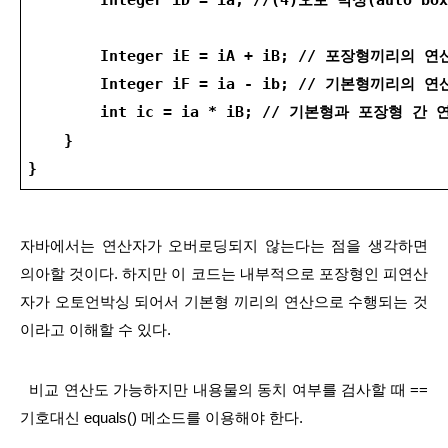
        Integer iE = iA + iB; // 포장형끼리의 연
        Integer iF = ia - ib; // 기본형끼리
        int ic = ia * iB; // 기본형과 포장형 간 
    }
}
자바에서는 연산자가 오버로딩되지 않는다는 점을 생각하면 
의아할 것이다. 하지만 이 코드는 내부적으로 포장형인 피연산
자가 오토언박싱 되어서 기본형 끼리의 연산으로 수행되는 것
이라고 이해할 수 있다.
  비교 연산도 가능하지만 내용물의 동치 여부를 검사할 때 ==
기호대신 equals() 메소드를 이용해야 한다.