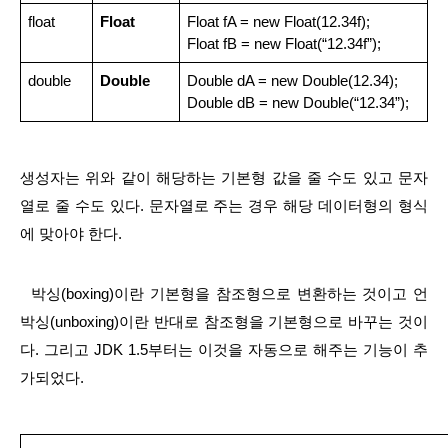
float
Float
Float fA = new Float(12.34f);
Float fB = new Float(“12.34f”);
double
Double
Double dA = new Double(12.34);
Double dB = new Double(“12.34”);
생성자는 위와 같이 해당하는 기본형 값을 줄 수도 있고 문자
열로 줄 수도 있다. 문자열로 주는 경우 해당 데이터형의 형식
에 맞아야 한다.
  박싱(boxing)이란 기본형을 참조형으로 변환하는 것이고 언
박싱(unboxing)이란 반대로 참조형을 기본형으로 바꾸는 것이
다. 그리고 JDK 1.5부터는 이것을 자동으로 해주는 기능이 추
가되었다.