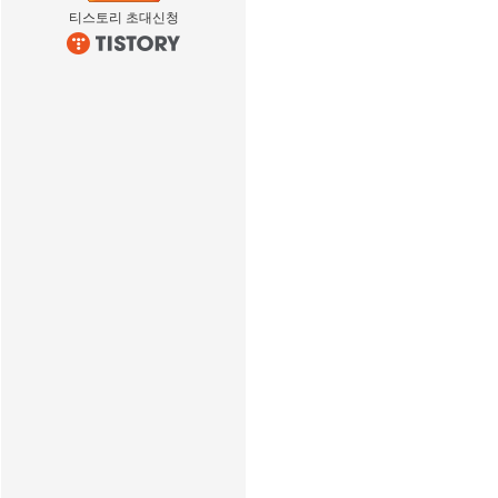
티스토리 초대신청