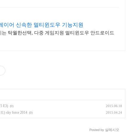
플레이어 신속한 멀티윈도우 기능지원
즐기는 탁월한선택, 다중 게임지원 멀티윈도우 안드로이드
 E3)
2015.06.18
(0)
ky force 2014
2015.04.24
(0)
살레시오
Posted by