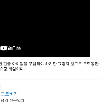
 현금 아이템을 구입해야 하지만 그렇지 않고도 오랫동안
 슈팅 게임이다.
이크로비젼
발용역 전문업체