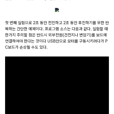
첫 번째 실험으로 2초 동안 전진하고 2초 동안 후진하기를 무한 반
복하는 간단한 예제이다. 프로그램 소스는 다음과 같다. 실험할 때
한가지 주의할 점은 반드시 외부전원(건전지나 변압기)를 보드에
연결하여야 한다는 것이다 USB만으로 모터를 구동시키려다가 P
C보드가 손상될 수도 있다.