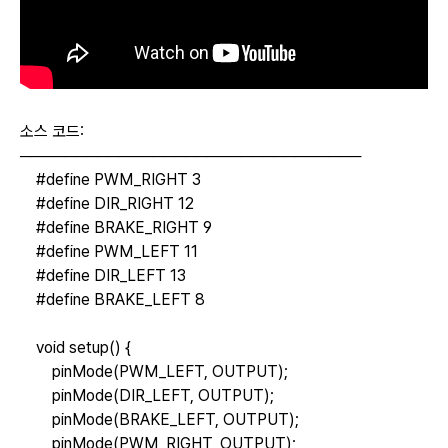
소스 코드:
───────────────────────────────
#define PWM_RIGHT 3
#define DIR_RIGHT 12
#define BRAKE_RIGHT 9
#define PWM_LEFT 11
#define DIR_LEFT 13
#define BRAKE_LEFT 8
void setup() {
pinMode(PWM_LEFT, OUTPUT);
pinMode(DIR_LEFT, OUTPUT);
pinMode(BRAKE_LEFT, OUTPUT);
pinMode(PWM_RIGHT, OUTPUT);