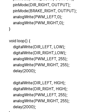
pinMode(DIR_RIGHT, OUTPUT);
pinMode(BRAKE_RIGHT, OUTPUT);
analogWrite(PWM_LEFT,0);
analogWrite(PWM_RIGHT,0);
}
void loop() {
digitalWrite(DIR_LEFT, LOW);
digitalWrite(DIR_RIGHT,LOW);
analogWrite(PWM_LEFT, 255);
analogWrite(PWM_RIGHT, 255);
delay(2000);
digitalWrite(DIR_LEFT, HIGH);
digitalWrite(DIR_RIGHT, HIGH);
analogWrite(PWM_LEFT, 255);
analogWrite(PWM_RIGHT, 255);
delay(2000);