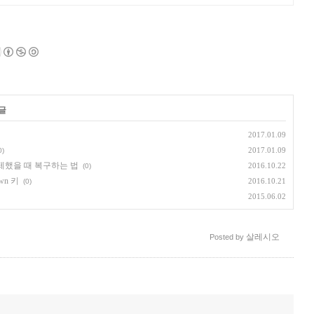
글
2017.01.09
2017.01.09
0)
삭제했을 때 복구하는 법
2016.10.22
(0)
own 키
2016.10.21
(0)
2015.06.02
살레시오
Posted by