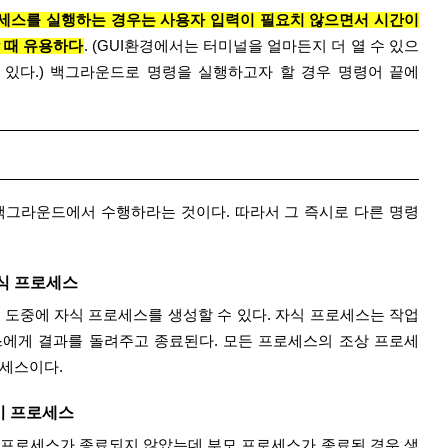
스를 실행하는 경우는 사용자 입력이 필요치 않으면서 시간이 
 때 유용하다
. (GUI환경에서는 터미널을 얼마든지 더 열 수 있으
 있다.) 백그라운드로 명령을 실행하고자 할 경우 명령어 끝에 
0을 백그라운드에서 수행하라는 것이다. 따라서 그 즉시로 다른 명령
 자식 프로세스
 도중에 자식 프로세스를 생성할 수 있다. 자식 프로세스는 작업
스에게 결과를 돌려주고 종료된다. 모든 프로세스의 조상 프로세
프로세스이다.
좀비 프로세스
프로세스가 종료되지 않았는데 부모 프로세스가 종료된 경우 생