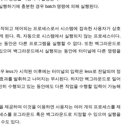
실행하기에 충분한 경우 batch 명령에 의해 실행된다.
시작되고 제어되는 프로세스로서 시스템에 접속한 사용자가 상호
 된다. 즉, 자동으로 시스템에서 실행되지 않는 프로세스이다. 
 동안은 다른 프로그램을 실행할 수 없다. 또한 백그라운드로 
 있으며 백그라운드에서 실행되는 동안에 터미널에 다른 명령을 
경우 less가 시작된 이후에는 터미널의 입력은 less로 전달되며 정
서 효과를 발휘하고 나머지는 무시된다. 하지만 백그라운드로 밀어 
여전히 수행되고 있는 동안에도 다른 작업을 수행할 입력이 가능해
ol’ 기능을 제공하며 이것을 이용하면 사용자는 여러 개의 프로세스를 제
로세스를 포그라운드 혹은 백그라운드로 지정할 수 있으며 실행을 
 수도 있다.