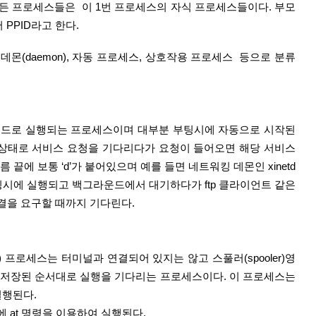
 모든 프로세스들은  이 1번 프로세스의 자식 프로세스들이다. 부모 
 PPID라고 한다.
몬(daemon), 자동 프로세스, 상호작용 프로세스  등으로 분류
운드로 실행되는 프로세스이며 대부분 부팅시에 자동으로 시작된
 상태로 서비스 요청을 기다리다가 요청이 들어오면 해당 서비스
끝에 보통 ‘d’가 붙어있으며 예를 들면 네트워킹 데몬인 xinetd 
팅시에 실행되고 백그라운드에서 대기하다가 ftp 클라이언트 같은 
결을 요구할 때까지 기다린다.
h) 프로세스는 터미널과 연결되어 있지는 않고 스풀러(spooler)영
저장된 순서대로 실행을 기다리는 프로세스이다. 이 프로세스는 
실행된다.
에 at 명령을 이용하여 실행된다.