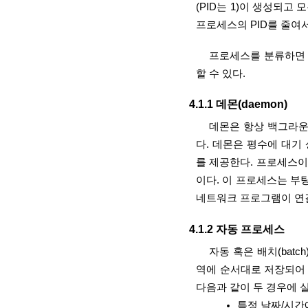
(PID는 1)이 생성되고
프로세스의 PID를 줄여서
프로세스를 분류하면 데
할 수 있다.
4.1.1 데몬(daemon)
데몬은 항상 백그라
다. 데몬은 평수에 대기
를 제공한다. 프로세스이름 
이다. 이 프로세스는 부
네트워크 프로그램이 연
4.1.2 자동 프로세스
자동 혹은 배치(batc
역에 순서대로 저장되어 
다음과 같이 두 경우에 
특정 날짜/시간