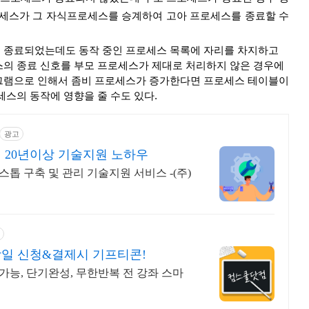
로세스가 그 자식프로세스를 승계하여 고아 프로세스를 종료할 수 
 종료되었는데도 동작 중인 프로세스 목록에 자리를 차지하고 
스의 종료 신호를 부모 프로세스가 제대로 처리하지 않은 경우에 
그램으로 인해서 좀비 프로세스가 증가한다면 프로세스 테이블이 
세스의 동작에 영향을 줄 수도 있다.
광고
 20년이상 기술지원 노하우
톱 구축 및 관리 기술지원 서비스 -(주)
일 신청&결제시 기프티콘!
능, 단기완성, 무한반복 전 강좌 스마