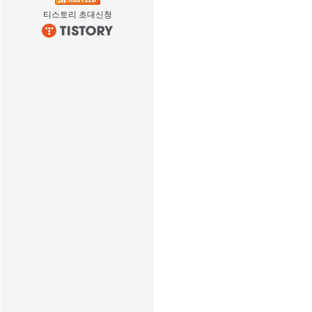
티스토리 초대신청