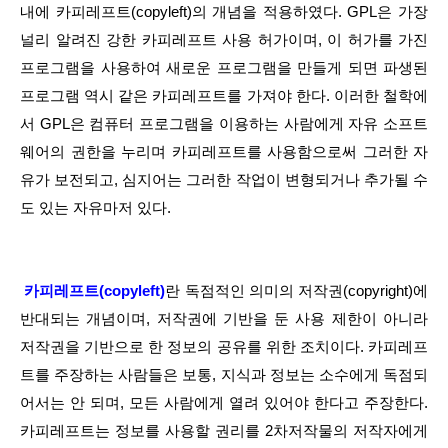
내에 카피레프트(copyleft)의 개념을 적용하였다. GPL은 가장 
널리 알려진 강한 카피레프트 사용 허가이며, 이 허가를 가진 
프로그램을 사용하여 새로운 프로그램을 만들게 되면 파생된 
프로그램 역시 같은 카피레프트를 가져야 한다. 이러한 철학에
서 GPL은 컴퓨터 프로그램을 이용하는 사람에게 자유 소프트
웨어의 권한을 누리며 카피레프트를 사용함으로써 그러한 자
유가 보전되고, 심지어는 그러한 작업이 변형되거나 추가될 수
도 있는 자유마저 있다.
카피레프트(copyleft)
란 독점적인 의미의 저작권(copyright)에 
반대되는 개념이며, 저작권에 기반을 둔 사용 제한이 아니라 
저작권을 기반으로 한 정보의 공유를 위한 조치이다. 카피레프
트를 주장하는 사람들은 보통, 지식과 정보는 소수에게 독점되
어서는 안 되며, 모든 사람에게 열려 있어야 한다고 주장한다. 
카피레프트는 정보를 사용할 권리를 2차저작물의 저작자에게 