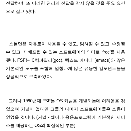
전달하며, 또 이러한 권리의 전달을 막지 않을 것을 주요 요건
으로 삼고 있다.
  스톨먼은 자유로이 사용될 수 있고, 읽혀질 수 있고, 수정될 
수 있고, 재배포될 수 있는 소프트웨어의 의미로 ‘free’를 사용
했다. FSF는 C컴파일러(gcc), 텍스트 에디터 (emacs)와 많은 
기본적인 도구를 포함해 엄청나게 많은 유용한 컴포넌트들을 
성공적으로 구축하였다.
  그러나 1990년대 FSF는 OS 커널을 개발하는데 어려움을 겪
었으며 커널이 없다면 그들의 나머지 소프트웨어들은 소용이 
없었을 것이다. (커널 - 쉘이나 응용프로그램에 기본적인 서비
스를 제공하는 OS의 핵심적인 부분)