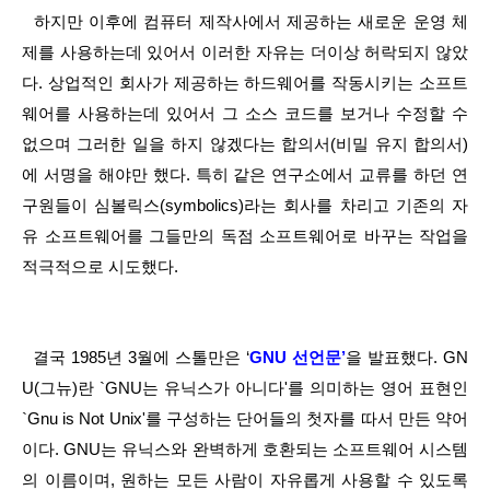
  하지만 이후에 컴퓨터 제작사에서 제공하는 새로운 운영 체
제를 사용하는데 있어서 이러한 자유는 더이상 허락되지 않았
다. 상업적인 회사가 제공하는 하드웨어를 작동시키는 소프트
웨어를 사용하는데 있어서 그 소스 코드를 보거나 수정할 수 
없으며 그러한 일을 하지 않겠다는 합의서(비밀 유지 합의서)
에 서명을 해야만 했다. 특히 같은 연구소에서 교류를 하던 연
구원들이 심볼릭스(symbolics)라는 회사를 차리고 기존의 자
유 소프트웨어를 그들만의 독점 소프트웨어로 바꾸는 작업을 
적극적으로 시도했다.
  결국 1985년 3월에 스톨만은 ‘
GNU 선언문’
을 발표했다. GN
U(그뉴)란 `GNU는 유닉스가 아니다'를 의미하는 영어 표현인 
`Gnu is Not Unix'를 구성하는 단어들의 첫자를 따서 만든 약어
이다. GNU는 유닉스와 완벽하게 호환되는 소프트웨어 시스템
의 이름이며, 원하는 모든 사람이 자유롭게 사용할 수 있도록 