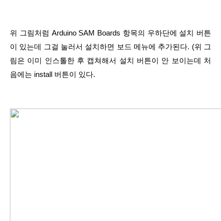
위 그림처럼 Arduino SAM Boards 항목의 우하단에 설치 버튼
이 있는데 그걸 눌러서 설치하면 보드 메뉴에 추가된다. (위 그
림은 이미 인스톨한 후 캡쳐해서 설치 버튼이 안 보이는데 처
음에는 install 버튼이 있다.