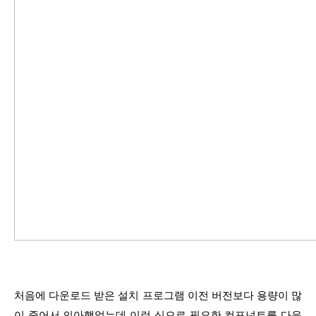
처음에 다운로드 받은 설치 프로그램 이전 버전보다 용량이 많
이 줄어서 의아했었는데 이런 식으로 필요한 컴포넌트를 다운