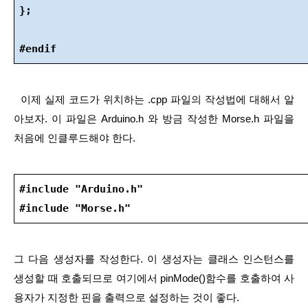
};
#endif
  이제 실제 코드가 위치하는 .cpp 파일의 작성법에 대해서 알
아보자. 이 파일은 Arduino.h 와 방금 작성한 Morse.h 파일을 
처음에 인클루드해야 한다.
#include "Arduino.h"
#include "Morse.h"
그 다음 생성자를 작성한다. 이 생성자는 클래스 인스턴스를 
생성할 때 호출되므로 여기에서 pinMode()함수를 호출하여 사
용자가 지정한 핀을 출력으로 설정하는 것이 좋다.