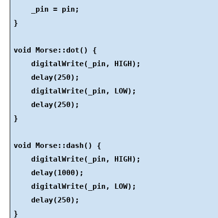
    _pin = pin;
}
void Morse::dot() {
    digitalWrite(_pin, HIGH);
    delay(250);
    digitalWrite(_pin, LOW);
    delay(250);
}
void Morse::dash() {
    digitalWrite(_pin, HIGH);
    delay(1000);
    digitalWrite(_pin, LOW);
    delay(250);
}