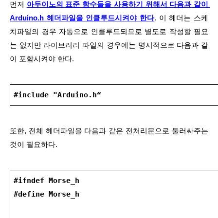
먼저 
아두이노의 표준 함수들을 사용하기 위해서 다음과 같이 
Arduino.h 헤더파일을 인클루드시켜야 한다
. 이 헤더는 스케
치파일의 경우 자동으로 인클루드되므로 별도로 작성할 필요
는 없지만 라이브러리 파일의 경우에는 명시적으로 다음과 같
이 포함시켜야 한다.
#include "Arduino.h“
또한, 전체 헤더파일을 다음과 같은 전처리문으로 둘러싸주는 
것이 필요하다.
#ifndef Morse_h
#define Morse_h