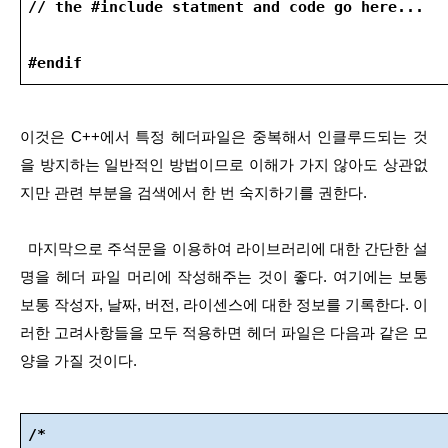
// the #include statment and code go here...
#endif
이것은 C++에서 특정 헤더파일은 중복해서 인클루드되는 것
을 방지하는 일반적인 방법이므로 이해가 가지 않아도 상관없
지만 관련 부분을 검색에서 한 번 숙지하기를 권한다.
  마지막으로 주석문을 이용하여 라이브러리에 대한 간단한 설
명을 헤더 파일 머리에 작성해주는 것이 좋다. 여기에는 보통 
보통 작성자, 날짜, 버전, 라이센스에 대한 정보를 기록한다. 이
러한 고려사항들을 모두 적용하면 헤더 파일은 다음과 같은 모
양을 가질 것이다.
/*