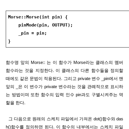
Morse::Morse(int pin) {
    pinMode(pin, OUTPUT);
    _pin = pin;
}
함수명 앞의 Morse:: 는 이 함수가 Morse라는 클래스의 멤버
함수라는 것을 지정한다. 이 클래스의 다른 함수들을 정의할 
때에도 같은 문법이 적용된다. 그리고 private 변수 _pin에서 맨 
앞의 _은 이 변수가 private 변수라는 것을 관례적으로 표시하
는 방법이며 또한 함수의 입력 인수 pin과도 구별시켜주는 역
할을 한다.
  그 다음으로 원래의 스케치 파일에서 가져온 dot()함수와 das
h()함수를 정의하면 된다. 이 함수의 내부에서는 스케치 파일