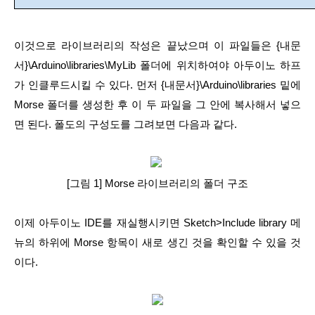
이것으로 라이브러리의 작성은 끝났으며 이 파일들은 {내문
서}\Arduino\libraries\MyLib 폴더에 위치하여야 아두이노 하프
가 인클루드시킬 수 있다. 먼저 {내문서}\Arduino\libraries 밑에 
Morse 폴더를 생성한 후 이 두 파일을 그 안에 복사해서 넣으
면 된다. 폴도의 구성도를 그려보면 다음과 같다.
[그림 1] Morse 라이브러리의 폴더 구조
이제 아두이노 IDE를 재실행시키면 Sketch>Include library 메
뉴의 하위에 Morse 항목이 새로 생긴 것을 확인할 수 있을 것
이다.