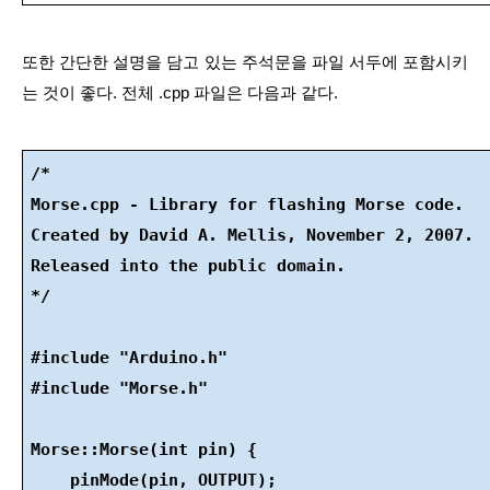
또한 간단한 설명을 담고 있는 주석문을 파일 서두에 포함시키
는 것이 좋다. 전체 .cpp 파일은 다음과 같다.
/*
Morse.cpp - Library for flashing Morse code.
Created by David A. Mellis, November 2, 2007.
Released into the public domain.
*/
#include "Arduino.h"
#include "Morse.h"
Morse::Morse(int pin) {
    pinMode(pin, OUTPUT);