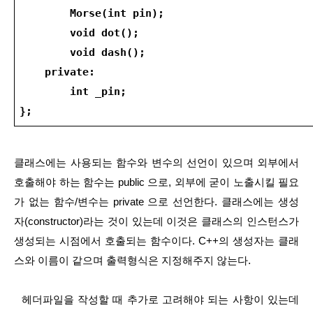
        Morse(int pin);
        void dot();
        void dash();
    private:
        int _pin;
};
클래스에는 사용되는 함수와 변수의 선언이 있으며 외부에서 
호출해야 하는 함수는 public 으로, 외부에 굳이 노출시킬 필요
가 없는 함수/변수는 private 으로 선언한다. 클래스에는 생성
자(constructor)라는 것이 있는데 이것은 클래스의 인스턴스가 
생성되는 시점에서 호출되는 함수이다. C++의 생성자는 클래
스와 이름이 같으며 출력형식은 지정해주지 않는다.
  헤더파일을 작성할 때 추가로 고려해야 되는 사항이 있는데 