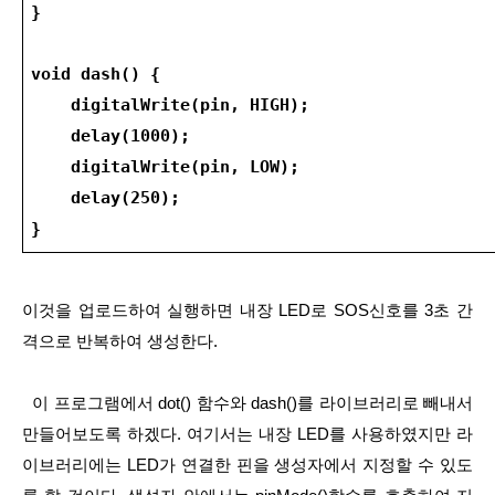
}
void dash() {
    digitalWrite(pin, HIGH);
    delay(1000);
    digitalWrite(pin, LOW);
    delay(250);
}
이것을 업로드하여 실행하면 내장 LED로 SOS신호를 3초 간
격으로 반복하여 생성한다.
  이 프로그램에서 dot() 함수와 dash()를 라이브러리로 빼내서 
만들어보도록 하겠다. 여기서는 내장 LED를 사용하였지만 라
이브러리에는 LED가 연결한 핀을 생성자에서 지정할 수 있도