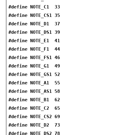
#define NOTE_C1  33
#define NOTE_CS1 35
#define NOTE_D1  37
#define NOTE_DS1 39
#define NOTE_E1  41
#define NOTE_F1  44
#define NOTE_FS1 46
#define NOTE_G1  49
#define NOTE_GS1 52
#define NOTE_A1  55
#define NOTE_AS1 58
#define NOTE_B1  62
#define NOTE_C2  65
#define NOTE_CS2 69
#define NOTE_D2  73
#define NOTE_DS2 78