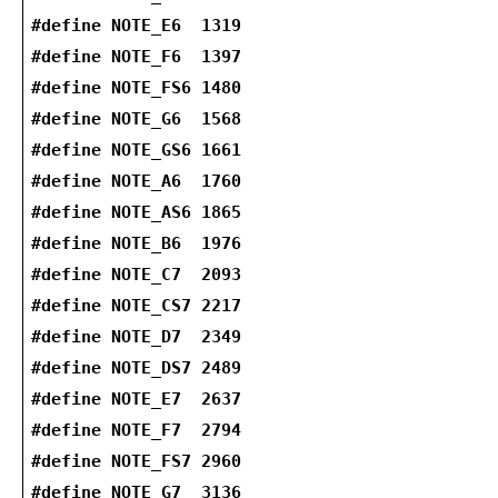
#define NOTE_E6  1319
#define NOTE_F6  1397
#define NOTE_FS6 1480
#define NOTE_G6  1568
#define NOTE_GS6 1661
#define NOTE_A6  1760
#define NOTE_AS6 1865
#define NOTE_B6  1976
#define NOTE_C7  2093
#define NOTE_CS7 2217
#define NOTE_D7  2349
#define NOTE_DS7 2489
#define NOTE_E7  2637
#define NOTE_F7  2794
#define NOTE_FS7 2960
#define NOTE_G7  3136