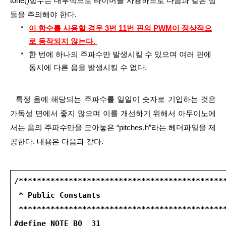
tone()함수는 내부적으로 타이머를 사용하므로 다음과 같은 점
들을 주의해야 한다.
이 함수를 사용할 경우 3번 11번 핀의 PWM이 정상적으
로 동작되지 않는다. 
한 번에 하나의 주파수만 발생시킬 수 있으며 여러 핀에 
동시에 다른 음을 발생시킬 수 없다.
  특정 음에 해당되는 주파수를 일일이 숫자로 기입하는 것은 
가독성 면에서 좋지 않으며 이를 개선하기 위해서 아두이노에
서는 음의 주파수만을 모아놓은 “pitches.h”라는 헤더파일을 제
공한다. 내용은 다음과 같다.
/*********************************************
 * Public Constants
 *********************************************
#define NOTE_B0  31