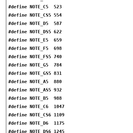
#define NOTE_C5  523
#define NOTE_CS5 554
#define NOTE_D5  587
#define NOTE_DS5 622
#define NOTE_E5  659
#define NOTE_F5  698
#define NOTE_FS5 740
#define NOTE_G5  784
#define NOTE_GS5 831
#define NOTE_A5  880
#define NOTE_AS5 932
#define NOTE_B5  988
#define NOTE_C6  1047
#define NOTE_CS6 1109
#define NOTE_D6  1175
#define NOTE_DS6 1245