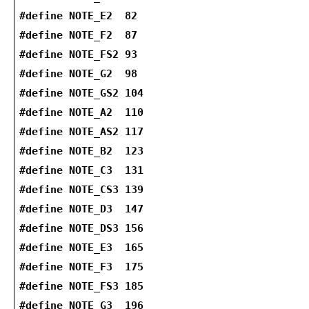
#define NOTE_E2  82
#define NOTE_F2  87
#define NOTE_FS2 93
#define NOTE_G2  98
#define NOTE_GS2 104
#define NOTE_A2  110
#define NOTE_AS2 117
#define NOTE_B2  123
#define NOTE_C3  131
#define NOTE_CS3 139
#define NOTE_D3  147
#define NOTE_DS3 156
#define NOTE_E3  165
#define NOTE_F3  175
#define NOTE_FS3 185
#define NOTE_G3  196