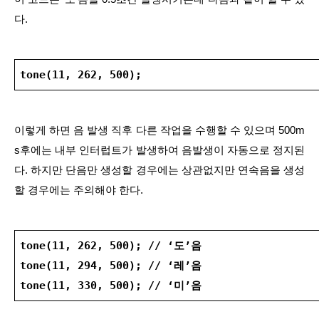
다.
tone(11, 262, 500);
이렇게 하면 음 발생 직후 다른 작업을 수행할 수 있으며 500m
s후에는 내부 인터럽트가 발생하여 음발생이 자동으로 정지된
다. 하지만 단음만 생성할 경우에는 상관없지만 연속음을 생성
할 경우에는 주의해야 한다.
tone(11, 262, 500); // ‘도’음
tone(11, 294, 500); // ‘레’음
tone(11, 330, 500); // ‘미’음