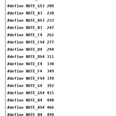
#define NOTE_GS3 208
#define NOTE_A3  220
#define NOTE_AS3 233
#define NOTE_B3  247
#define NOTE_C4  262
#define NOTE_CS4 277
#define NOTE_D4  294
#define NOTE_DS4 311
#define NOTE_E4  330
#define NOTE_F4  349
#define NOTE_FS4 370
#define NOTE_G4  392
#define NOTE_GS4 415
#define NOTE_A4  440
#define NOTE_AS4 466
#define NOTE_B4  494