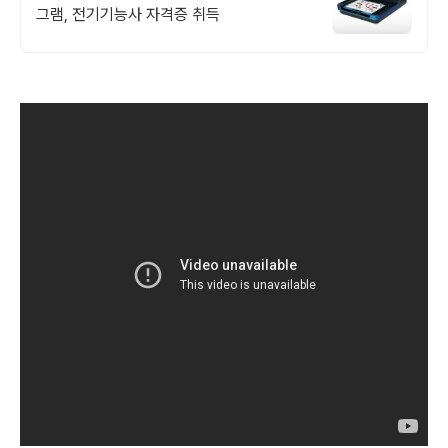
그램, 전기기능사 자격증 취득