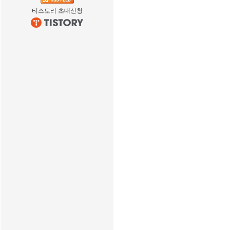
티스토리 초대신청