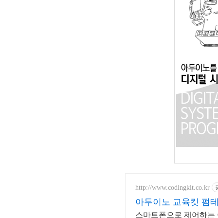
http://www.codingkit.co.kr
아두이노 교육킷 펌
스마트폰으로 제어하는 