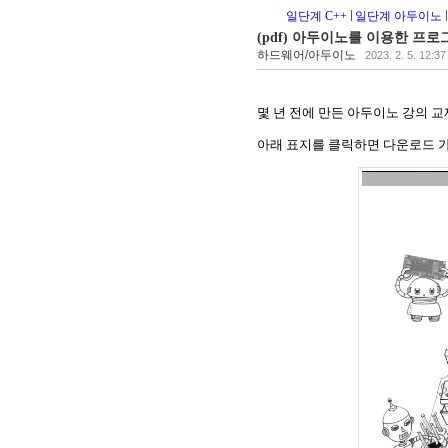
일단계 C++
일단계 아두이노
(pdf) 아두이노를 이용한 프로
하드웨어/아두이노
2023. 2. 5. 12:37
몇 년 전에 만든 아두이노 강의 
아래 표지를 클릭하면 다운로드 