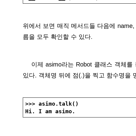
위에서 보면 매직 메서드들 다음에 name, 
름을 모두 확인할 수 있다.
    이제 asimo라는 Robot 클래스 객체를 통해서 메서드를 호출할 수 
있다. 객체명 뒤에 점(.)을 찍고 함수명을
>>> asimo.talk()
Hi. I am asimo.