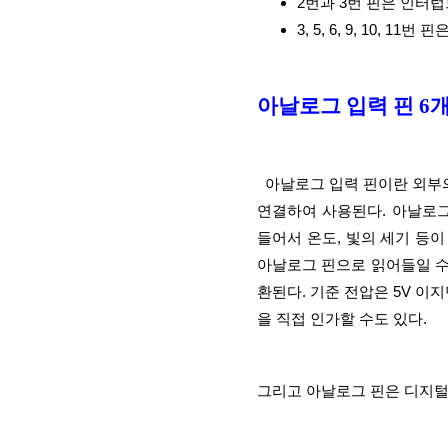
2번과 3번 핀은 인터럽
3, 5, 6, 9, 10,
아날로그 입력 핀 6개 
  아날로그 입력 핀이란 외부의 아날로그 입력값을 읽어들이는 핀으로서 주로 센서(sensor)와 
연결하여 사용된다. 아날로그(
들어서 온도, 빛의 세기 등이
아날로그 핀으로 읽어들일 수 
환된다. 기준 전압은 5V 이지
을 직접 인가할 수도 있다.
그리고 아날로그 핀은 디지털 