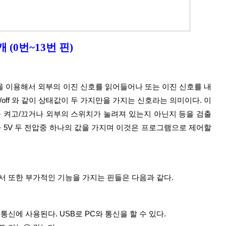
 (0번~13번 핀)
n/off 와 같이 상태값이 두 가지만을 가지는 신호라는 의미이다. 이 
를 켜고/끄거나 외부의 스위치가 눌려져 있는지 아닌지 등을 검출
 와 5V 두 전압중 하나의 값을 가지며 이것은 프로그램으로 제어할 
 또한 부가적인 기능을 가지는 핀들은 다음과 같다.
 통신에 사용된다. USB로 PC와 통신을 할 수 있다.