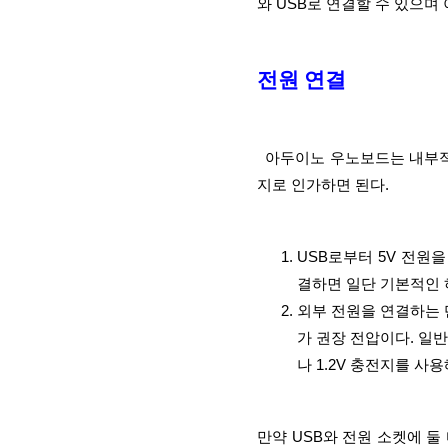
와 USB로 연결할 수 있으며
전원 연결
  아두이노 우노보드는 내부적으로 5V로 동작한다. 전원은 다음과 같이 두 가지 방법 중 한 가
지로 인가하면 된다.
USB로부터 5V 전원을
결하면 일단 기본적인 
외부 전원을 연결하는 
가 권장 전압이다. 일반
나 1.2V 충전지를 사
만약 USB와 전원 소켓에 