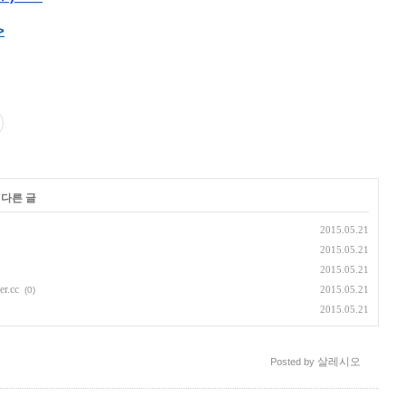
>
 다른 글
2015.05.21
2015.05.21
2015.05.21
.cc
2015.05.21
(0)
2015.05.21
살레시오
Posted by