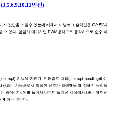
5,6,9,10,11번핀)
가질 수 있다. 엄밀히 얘기하면 PWM방식으로 동작하므로 순수 아
사용되는 기능으로서 특정한 신호가 발생했을 때 정해진 동작을 
는 방식이다. 예를 들어서 버튼이 눌려진 시점에서 (또는 떼어진 
해야 하는 경우다.