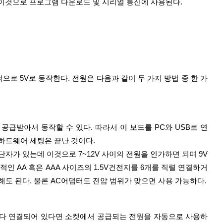
 이것으로 프로그램 다운로드 및 시리얼 통신에 사용된다. 
 공급받아서 동작할 수 있다. 따라서 이 보드를 PC와 USB로 연
하드웨어 세팅은 끝난 것이다.
단자가 있는데 이것으로 7~12V 사이의 전원을 인가하면 되며 9V
적인 AA 혹은 AAA 사이즈의 1.5V건전지를 6개를 직렬 연결하거
용해도 된다. 물론 AC어댑터도 전압 범위가 맞으면 사용 가능하다.
둘 다 연결되어 있다면 소켓에서 공급되는 전원을 자동으로 사용하