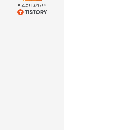
티스토리 초대신청