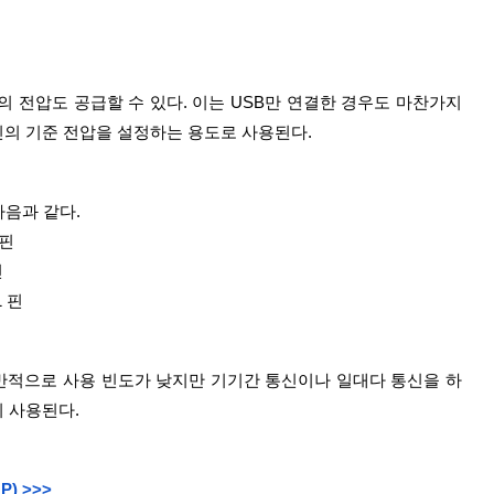
 핀의 기준 전압을 설정하는 용도로 사용된다.
다음과 같다.
 핀
핀
1 핀
반적으로 사용 빈도가 낮지만 기기간 통신이나 일대다 통신을 하
널리 사용된다.
) >>>