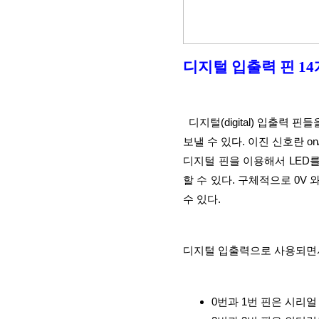
디지털 입출력 핀 14개
  디지털(digital) 입출력 핀들을 이용해서 외부의 이진 신호를 읽어들어나 또는 이진 신호를 내
보낼 수 있다. 이진 신호란 o
디지털 핀을 이용해서 LED
할 수 있다. 구체적으로 0V
수 있다.
디지털 입출력으로 사용되면서
0번과 1번 핀은 시리얼