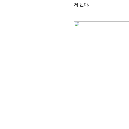
게 된다.