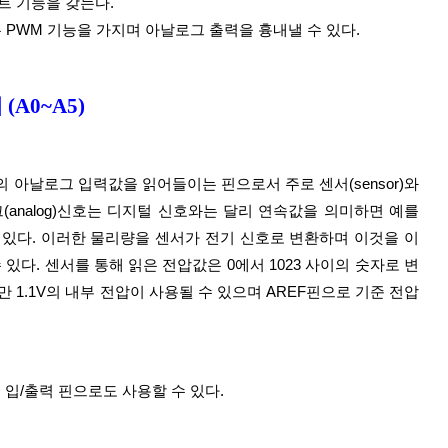
트 기능을 갖는다.
 11번 핀은 PWM 기능을 가지며 아날로그 출력을 흉내낼 수 있다.
(A0~A5)
analog)신호는 디지털 신호와는 달리 연속값을 의미하면 예를 
 있다. 이러한 물리량을 센서가 전기 신호로 변환하며 이것을 이 
있다. 센서를 통해 읽은 전압값은 0에서 1023 사이의 숫자로 변
만 1.1V의 내부 전압이 사용될 수 있으며 AREF핀으로 기준 전압
입/출력 핀으로도 사용할 수 있다.