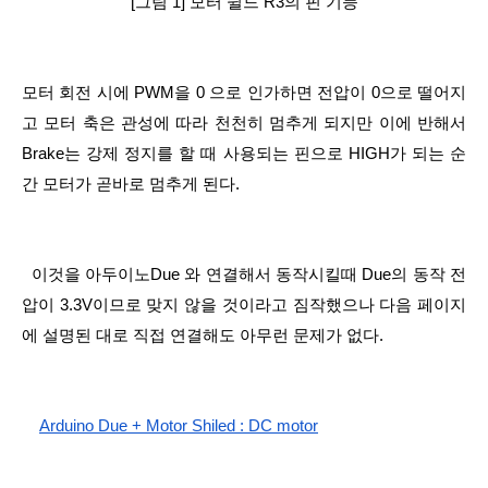
[그림 1] 모터 쉴드 R3의 핀 기능
모터 회전 시에 PWM을 0 으로 인가하면 전압이 0으로 떨어지
고 모터 축은 관성에 따라 천천히 멈추게 되지만 이에 반해서 
Brake는 강제 정지를 할 때 사용되는 핀으로 HIGH가 되는 순
간 모터가 곧바로 멈추게 된다.
  이것을 아두이노Due 와 연결해서 동작시킬때 Due의 동작 전
압이 3.3V이므로 맞지 않을 것이라고 짐작했으나 다음 페이지
에 설명된 대로 직접 연결해도 아무런 문제가 없다.
Arduino Due + Motor Shiled : DC motor