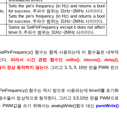
Sets the pin's frequency (in Hz) and returns a bool 
n, 
for success. 주파수 범위는 31Hz~2MHz 사이이다.
Sets the pin's frequency (in Hz) and returns a bool 
for success. 주파수 범위는 31Hz~2MHz 사이이다.
Same as SetPinFrequency except it does not affect 
timer 0. 주파수 범위는 31Hz~2MHz 사이이다.
 와 SetPinFrequency() 함수는 함께 사용되는데 이 함수들은 내부적
킨다. 
따라서 시간 관련 함수인 millis(), micros(), delay(), 
 함수들이 정상 동작하지 않는다.
 그리고 3, 5, 9, 10번 핀을 PWM 핀으
수들이 정상적으로 동작한다. 그리고 3,9,10번 핀을 PWM으로 
PWM값을 쓰기 위해서는 analogWrite()함수 대신 
pwmWrite()