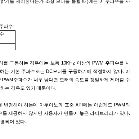
의 밝기를 제어한다든가 소형 모터를 돌릴 때)에는 이 주파수를 사
 주파수
파수
터를 구동하는 경우에는 보통 10KHz 이상의 PWM 주파수를 사
는 기본 주파수로는 DC모터를 구동하기에 적절하지 않다. 이 
 PWM주파수가 너무 낮다면 모터의 속도를 정밀하게 제어할 수 
하는 경우도 있기 때문이다. 
수를 제공하지 않지만 사용자가 만들어 놓은 라이브러리가 있다. 
명되어 있다.