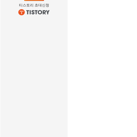
티스토리 초대신청