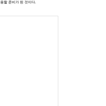
용할 준비가 된 것이다.