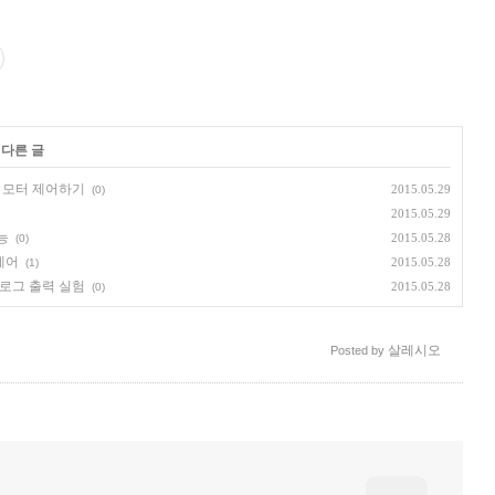
 다른 글
보 모터 제어하기
2015.05.29
(0)
2015.05.29
능
2015.05.28
(0)
제어
2015.05.28
(1)
날로그 출력 실험
2015.05.28
(0)
살레시오
Posted by