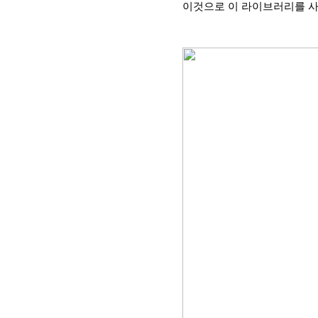
이것으로 이 라이브러리를 사