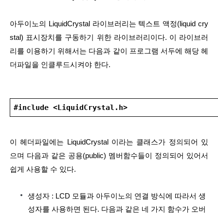
아두이노의 LiquidCrystal 라이브러리는 텍스트 액정(liquid cry
stal) 표시장치를 구동하기 위한 라이브러리이다. 이 라이브러
리를 이용하기 위해서는 다음과 같이 프로그램 서두에 해당 헤
더파일을 인클루드시켜야 한다.
#include <LiquidCrystal.h>
이 헤더파일에는 LiquidCrystal 이라는 클래스가 정의되어 있
으며 다음과 같은 공용(public) 멤버함수들이 정의되어 있어서 
쉽게 사용할 수 있다.
생성자 : LCD 모듈과 아두이노의 연결 방식에 따라서 생
성자를 사용하면 된다. 다음과 같은 네 가지 함수가 오버