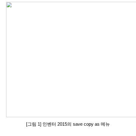
[그림 1] 인벤터 2015의 save copy as 메뉴