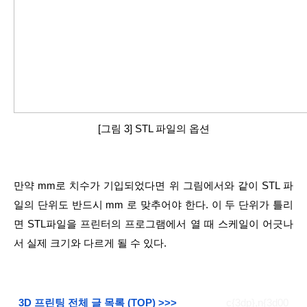
[그림 3] STL 파일의 옵션
만약 mm로 치수가 기입되었다면 위 그림에서와 같이 STL 파
일의 단위도 반드시 mm 로 맞추어야 한다. 이 두 단위가 틀리
면 STL파일을 프린터의 프로그램에서 열 때 스케일이 어긋나
서 실제 크기와 다르게 될 수 있다.
3D 프린팅 전체 글 목록 (TOP) >>>
c{3dp},n{3d00