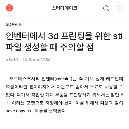
검색하기
스터디메이크
티스토리
3D프린팅
인벤터에서 3d 프린팅을 위한 stl
파일 생성할 때 주의할 점
살레시오
2015. 6. 6. 17:56
  오토데스크사의 인벤터(inventor)는 3d 기계 설계 캐드인데 
학생이라면 홈페이지에서 다운로드 받아서 무료로 사용할 수 
있다. 여기서 작업한 기계 부품을 프린팅하기 위해서는 일단 S
TL 이라는 포맷으로 저장해야 한다. 이를 위해서 다음과 같이 
save copy as.. 메뉴를 선택한다.