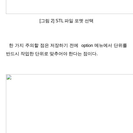
[그림 2] STL 파일 포멧 선택
  한 가지 주의할 점은 저장하기 전에  option 메뉴에서 단위를 
반드시 작업한 단위로 맞추어야 한다는 점이다.