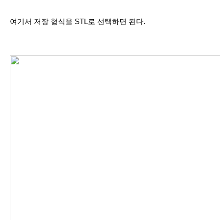
여기서 저장 형식을 STL로 선택하면 된다.