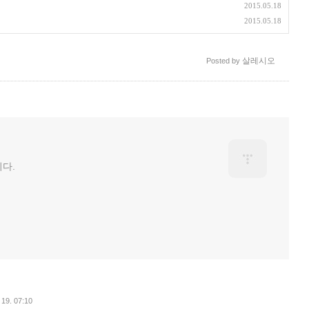
2015.05.18
2015.05.18
살레시오
Posted by
다.
 19. 07:10