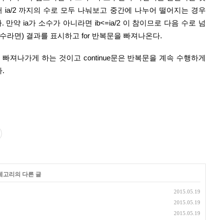
부터 ia/2 까지의 수로 모두 나눠보고 중간에 나누어 떨어지는 경우
만약 ia가 소수가 아니라면 ib<=ia/2 이 참이므로 다음 수로 넘
 소수라면) 결과를 표시하고 for 반복문을 빠져나온다.
.
카테고리의 다른 글
2015.05.19
2015.05.19
2015.05.19