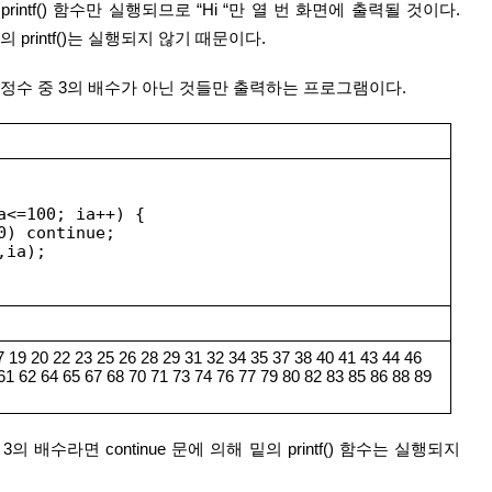
intf() 함수만 실행되므로 “Hi “만 열 번 화면에 출력될 것이다. 
뒤의 printf()는 실행되지 않기 때문이다.
지의 정수 중 3의 배수가 아닌 것들만 출력하는 프로그램이다.
ia<=100; ia++) {
 0) continue;
,ia);
7 19 20 22 23 25 26 28 29 31 32 34 35 37 38 40 41 43 44 46 
61 62 64 65 67 68 70 71 73 74 76 77 79 80 82 83 85 86 88 89 
가 3의 배수라면 continue 문에 의해 밑의 printf() 함수는 실행되지 